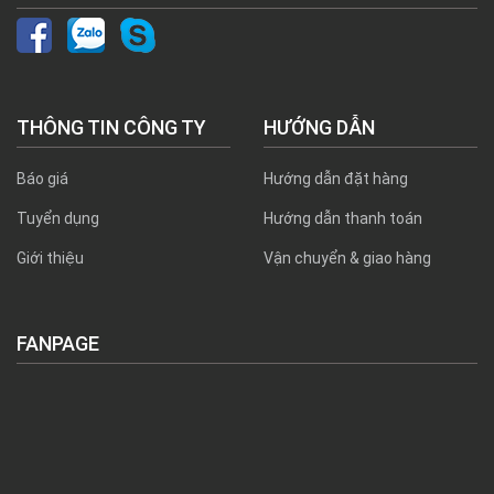
THÔNG TIN CÔNG TY
HƯỚNG DẪN
Báo giá
Hướng dẫn đặt hàng
Tuyển dụng
Hướng dẫn thanh toán
Giới thiệu
Vận chuyển & giao hàng
FANPAGE