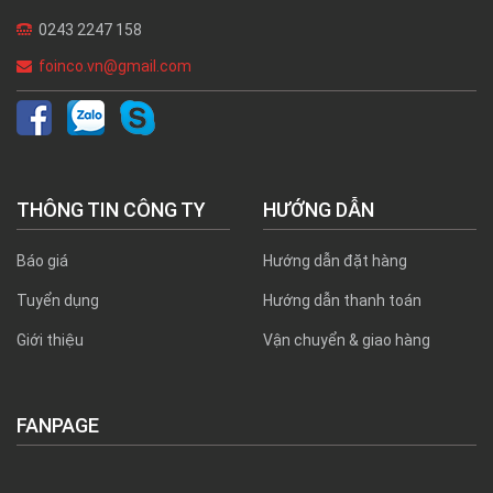
0243 2247 158
foinco.vn@gmail.com
THÔNG TIN CÔNG TY
HƯỚNG DẪN
Báo giá
Hướng dẫn đặt hàng
Tuyển dụng
Hướng dẫn thanh toán
Giới thiệu
Vận chuyển & giao hàng
FANPAGE