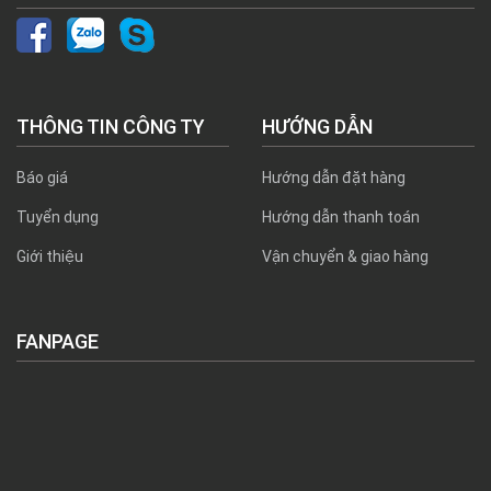
THÔNG TIN CÔNG TY
HƯỚNG DẪN
Báo giá
Hướng dẫn đặt hàng
Tuyển dụng
Hướng dẫn thanh toán
Giới thiệu
Vận chuyển & giao hàng
FANPAGE