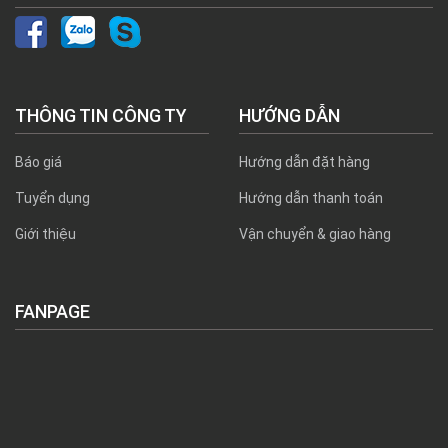
THÔNG TIN CÔNG TY
HƯỚNG DẪN
Báo giá
Hướng dẫn đặt hàng
Tuyển dụng
Hướng dẫn thanh toán
Giới thiệu
Vận chuyển & giao hàng
FANPAGE