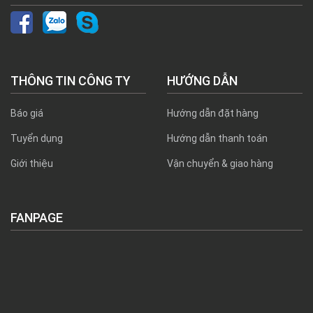
THÔNG TIN CÔNG TY
HƯỚNG DẪN
Báo giá
Hướng dẫn đặt hàng
Tuyển dụng
Hướng dẫn thanh toán
Giới thiệu
Vận chuyển & giao hàng
FANPAGE