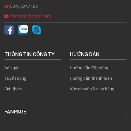
0243 2247 158
foinco.vn@gmail.com
THÔNG TIN CÔNG TY
HƯỚNG DẪN
Báo giá
Hướng dẫn đặt hàng
Tuyển dụng
Hướng dẫn thanh toán
Giới thiệu
Vận chuyển & giao hàng
FANPAGE