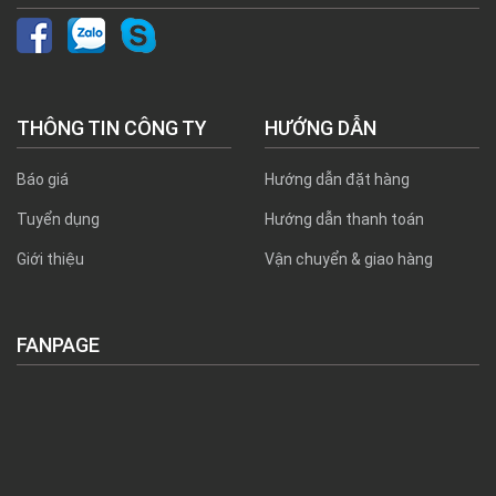
THÔNG TIN CÔNG TY
HƯỚNG DẪN
Báo giá
Hướng dẫn đặt hàng
Tuyển dụng
Hướng dẫn thanh toán
Giới thiệu
Vận chuyển & giao hàng
FANPAGE