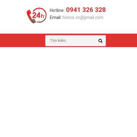
0941 326 328
Hotline:
Email:
foinco.vn@gmail.com