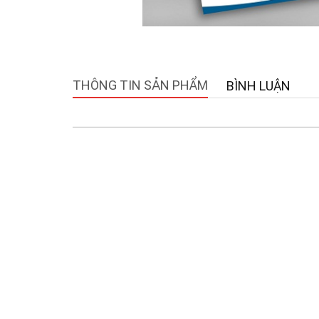
THÔNG TIN SẢN PHẨM
BÌNH LUẬN