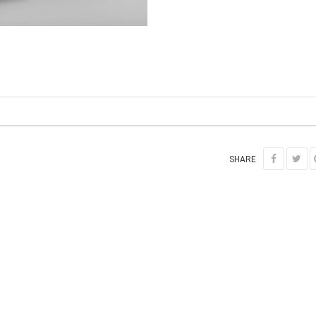
SHARE