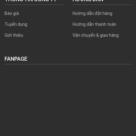
Báo giá
Hướng dẫn đặt hàng
Tuyển dụng
Hướng dẫn thanh toán
Giới thiệu
Vận chuyển & giao hàng
FANPAGE