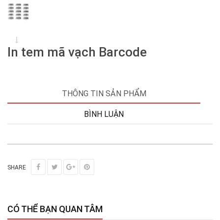
In tem mã vạch Barcode
THÔNG TIN SẢN PHẨM
BÌNH LUẬN
SHARE
CÓ THỂ BẠN QUAN TÂM