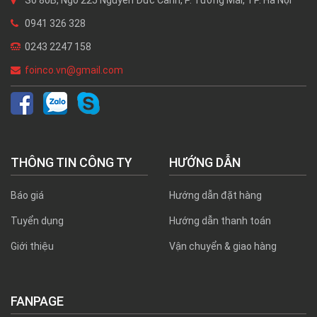
0941 326 328
0243 2247 158
foinco.vn@gmail.com
THÔNG TIN CÔNG TY
HƯỚNG DẪN
Báo giá
Hướng dẫn đặt hàng
Tuyển dụng
Hướng dẫn thanh toán
Giới thiệu
Vận chuyển & giao hàng
FANPAGE