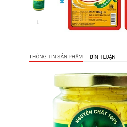
THÔNG TIN SẢN PHẨM
BÌNH LUẬN