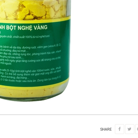
SHARE