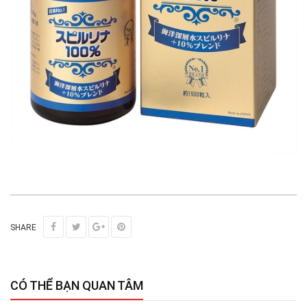
SHARE
CÓ THỂ BẠN QUAN TÂM