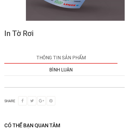
In Tờ Rơi
THÔNG TIN SẢN PHẨM
BÌNH LUẬN
SHARE
CÓ THỂ BẠN QUAN TÂM