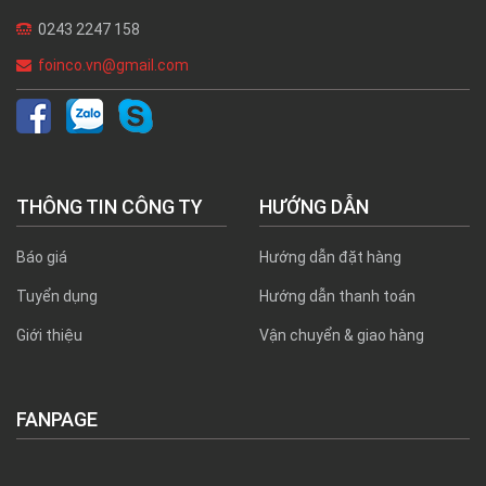
0243 2247 158
foinco.vn@gmail.com
THÔNG TIN CÔNG TY
HƯỚNG DẪN
Báo giá
Hướng dẫn đặt hàng
Tuyển dụng
Hướng dẫn thanh toán
Giới thiệu
Vận chuyển & giao hàng
FANPAGE