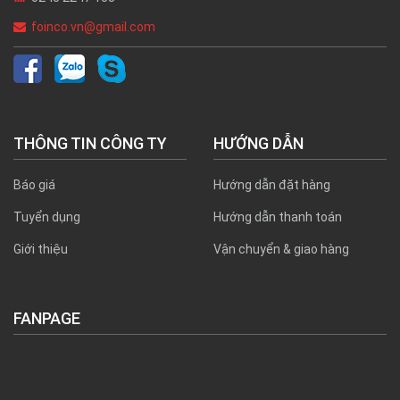
foinco.vn@gmail.com
THÔNG TIN CÔNG TY
HƯỚNG DẪN
Báo giá
Hướng dẫn đặt hàng
Tuyển dụng
Hướng dẫn thanh toán
Giới thiệu
Vận chuyển & giao hàng
FANPAGE